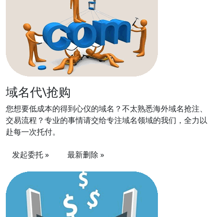
域名代\抢购
您想要低成本的得到心仪的域名？不太熟悉海外域名抢注、
交易流程？专业的事情请交给专注域名领域的我们，全力以
赴每一次托付。
发起委托 »
最新删除 »