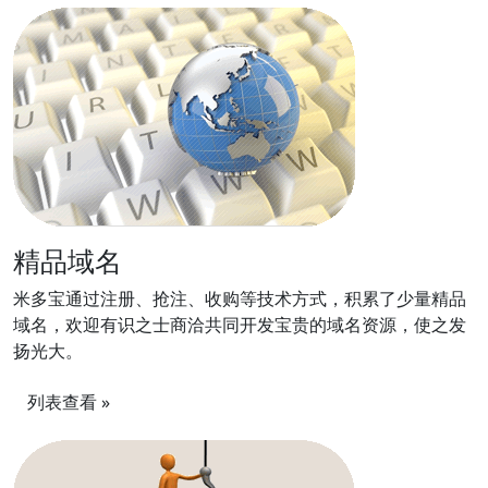
精品域名
米多宝通过注册、抢注、收购等技术方式，积累了少量精品
域名，欢迎有识之士商洽共同开发宝贵的域名资源，使之发
扬光大。
列表查看 »