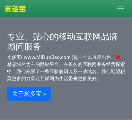
专业、贴心的移动互联网品牌
顾问服务
米多宝( www.MiDuoBao.com )是一个以展示出售
自有
精品域名为主的网站平台。在长久的互联网业务经营探索
中，我们积累了一些经验教训以及一些域名。我们期望积
聚更多的力量让互联网为生活带来更多美好。
关于米多宝 »