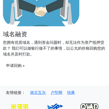
域名融资
您拥有优质域名，遇到资金问题时，却无法作为资产抵押贷
款？ 我们可以做银行做不了的事情，以公允的价格回购您的
域名并及时打款。
申请回购 »
友情链接：
南京互兴
户型网
快豚