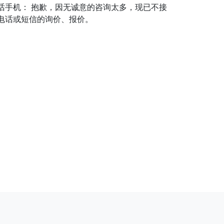
话手机： 抱歉，因无诚意的咨询太多，现已不接
电话或短信的询价、报价。