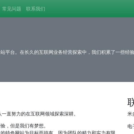
常见问题
联系我们
网站平台。在长久的互联网业务经营探索中，我们积累了一些经
团队一直努力的在互联网领域探索深耕。
米
经验，但是我们有梦想。
电
域的特色网站为目标而持有，因为团队的精力和实力有限，