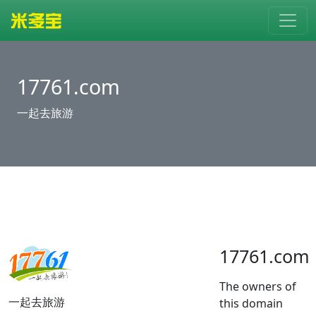
17761.com
一起去旅游
17761.com
The owners of
一起去旅游
this domain