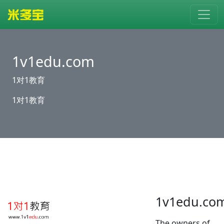
1v1edu.com
1对1教育
1对1教育
1v1edu.co
The owners of