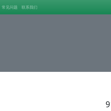
常见问题
联系我们
9