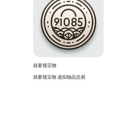
就要领宝物
就要领宝物 虚拟物品交易