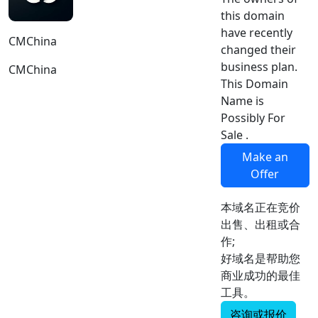
this domain
have recently
CMChina
changed their
business plan.
CMChina
This Domain
Name is
Possibly For
Sale .
Make an
Offer
本域名正在竞价
出售、出租或合
作;
好域名是帮助您
商业成功的最佳
工具。
咨询或报价