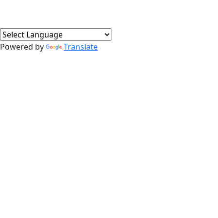
Powered by
Translate