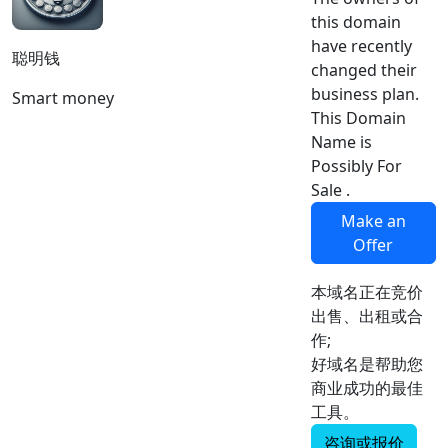
this domain
have recently
聪明钱
changed their
business plan.
Smart money
This Domain
Name is
Possibly For
Sale .
Make an
Offer
本域名正在竞价
出售、出租或合
作;
好域名是帮助您
商业成功的最佳
工具。
咨询或报价