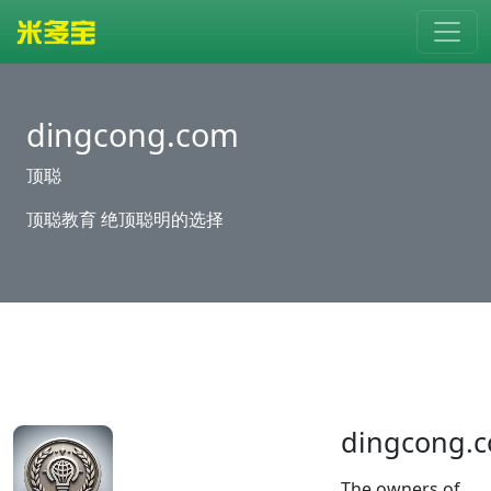
dingcong.com
顶聪
顶聪教育 绝顶聪明的选择
dingcong.
The owners of