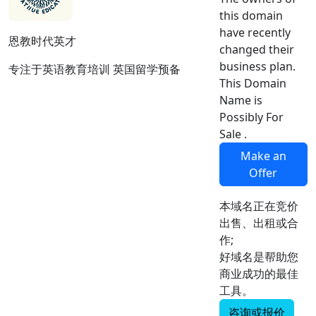
this domain
have recently
恩教时代英才
changed their
business plan.
专注于英语教育培训 英国留学预备
This Domain
Name is
Possibly For
Sale .
Make an
Offer
本域名正在竞价
出售、出租或合
作;
好域名是帮助您
商业成功的最佳
工具。
咨询或报价