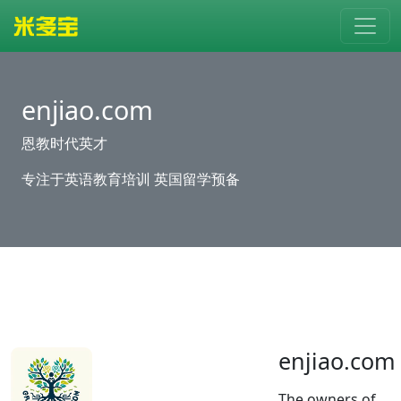
enjiao.com
恩教时代英才
专注于英语教育培训 英国留学预备
enjiao.com
The owners of