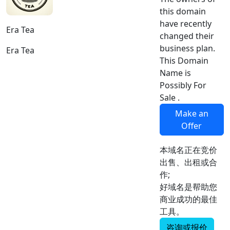
this domain
have recently
Era Tea
changed their
business plan.
Era Tea
This Domain
Name is
Possibly For
Sale .
Make an
Offer
本域名正在竞价
出售、出租或合
作;
好域名是帮助您
商业成功的最佳
工具。
咨询或报价