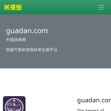
guadan.com
中国挂单网
快捷可靠的游戏挂单交易平台
guadan.co
The owners of