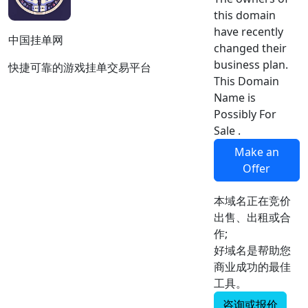
this domain
have recently
中国挂单网
changed their
business plan.
快捷可靠的游戏挂单交易平台
This Domain
Name is
Possibly For
Sale .
Make an
Offer
本域名正在竞价
出售、出租或合
作;
好域名是帮助您
商业成功的最佳
工具。
咨询或报价