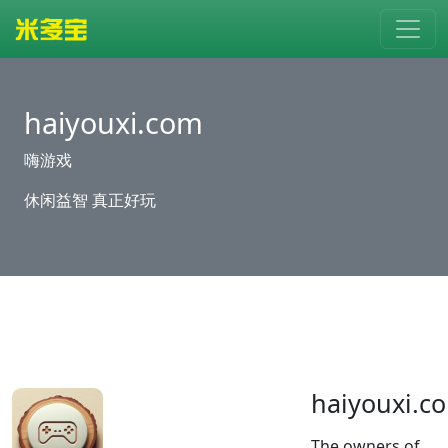
haiyouxi.com
嗨游戏
休闲益智 真正好玩
haiyouxi.c
The owners of