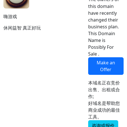
this domain
have recently
嗨游戏
changed their
business plan.
休闲益智 真正好玩
This Domain
Name is
Possibly For
Sale .
Make an
Offer
本域名正在竞价
出售、出租或合
作;
好域名是帮助您
商业成功的最佳
工具。
咨询或报价