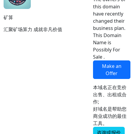
this domain
have recently
矿算
changed their
business plan.
汇聚矿场算力 成就非凡价值
This Domain
Name is
Possibly For
Sale .
Make an
Offer
本域名正在竞价
出售、出租或合
作;
好域名是帮助您
商业成功的最佳
工具。
咨询或报价