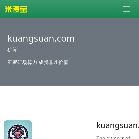
kuangsuan.com
矿算
汇聚矿场算力 成就非凡价值
kuangsuan
The owners of