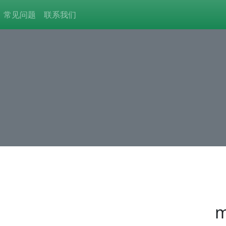
常见问题
联系我们
m