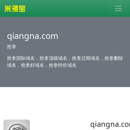
qiangna.com
抢拿
抢拿国际域名，抢拿顶级域名，抢拿过期域名，抢拿删除
域名，抢拿好域名，抢拿特价域名
qiangna.c