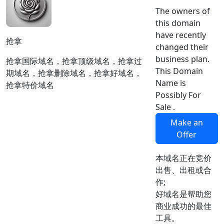
The owners of
this domain
have recently
抢拿
changed their
business plan.
抢拿国际域名，抢拿顶级域名，抢拿过
This Domain
期域名，抢拿删除域名，抢拿好域名，
Name is
抢拿特价域名
Possibly For
Sale .
Make an
Offer
本域名正在竞价
出售、出租或合
作;
好域名是帮助您
商业成功的最佳
工具。