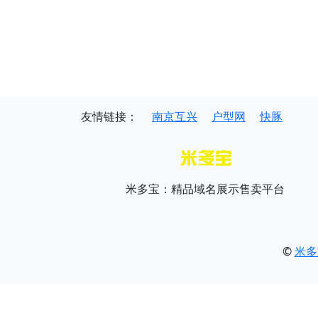
友情链接：
南京互兴
户型网
快豚
米多宝：精品域名展示售卖平台
©
米多