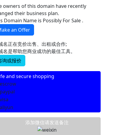
e owners of this domain have recently
anged their business plan.
is Domain Name is Possibly For Sale .
ake an Offer
域名正在竞价出售、出租或合作;
域名是帮助您商业成功的最佳工具。
咨询或报价
fe and secure shopping
添加微信请发送备注