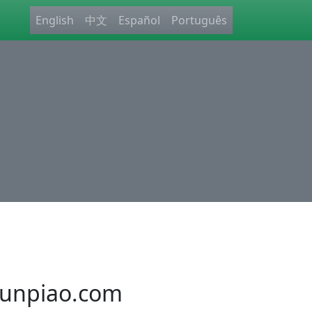
English
中文
Español
Português
unpiao.com