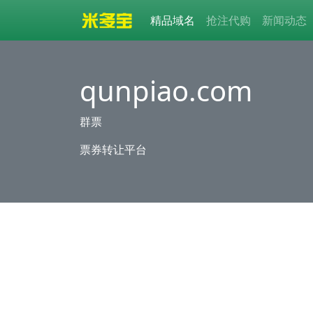
精品域名
抢注代购
新闻动态
qunpiao.com
群票
票券转让平台