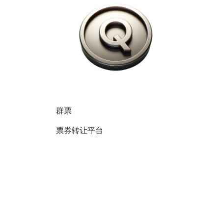
群票
票券转让平台