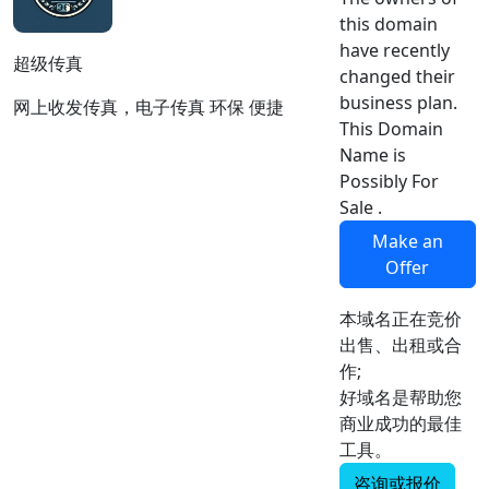
this domain
have recently
超级传真
changed their
business plan.
网上收发传真，电子传真 环保 便捷
This Domain
Name is
Possibly For
Sale .
Make an
Offer
本域名正在竞价
出售、出租或合
作;
好域名是帮助您
商业成功的最佳
工具。
咨询或报价