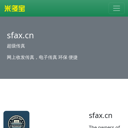
sfax.cn
超级传真
网上收发传真，电子传真 环保 便捷
sfax.cn
The owners of