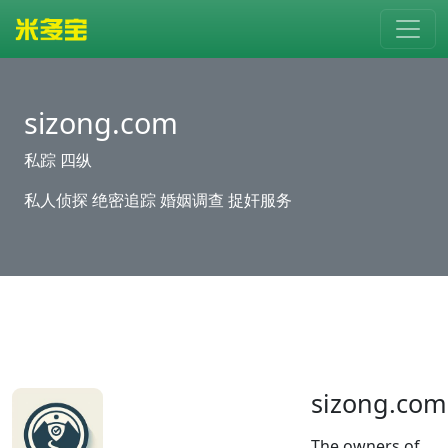
sizong.com
私踪 四纵
私人侦探 绝密追踪 婚姻调查 捉奸服务
sizong.com
The owners of