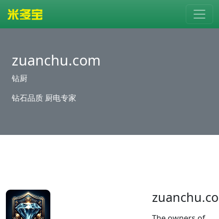
zuanchu.com
钻厨
钻石品质 厨电专家
zuanchu.c
The owners of